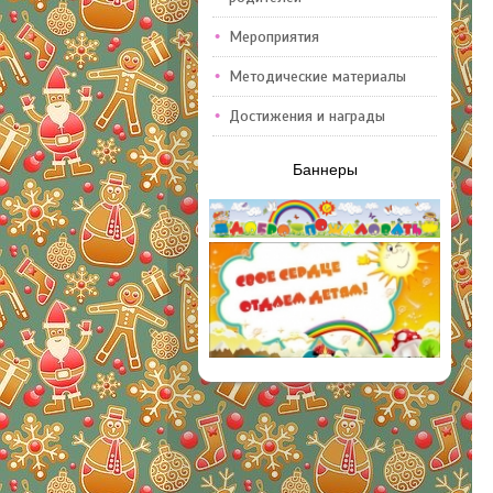
Мероприятия
Методические материалы
Достижения и награды
Баннеры