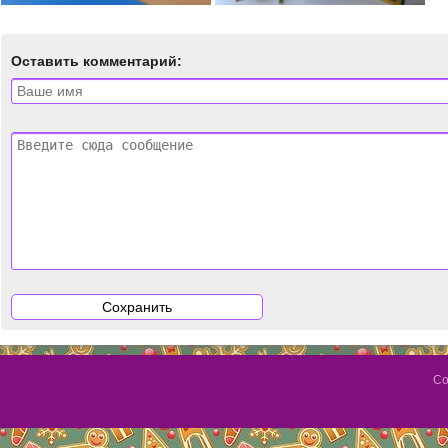
Оставить комментарий:
Со